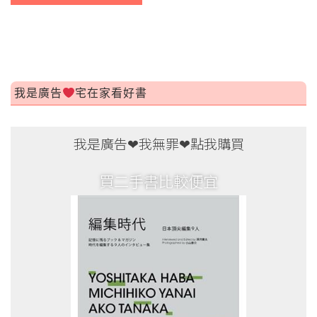
我是廣告
宅在家看好書
買二手書比較便宜