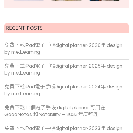
RECENT POSTS
免費下載iPad電子手帳digital planner-2026年 design
by me.Learning
免費下載iPad電子手帳digital planner-2025年 design
by me.Learning
免費下載iPad電子手帳digital planner-2024年 design
by me.Learning
免費下載10個電子手帳 digital planner 可用在
GoodNotes 和Notability – 2023年度整理
免費下載iPad電子手帳digital planner-2023年 design