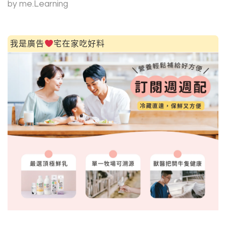
by me.Learning
我是廣告
宅在家吃好料