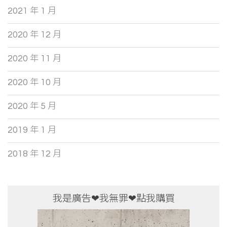
2021 年 1 月
2020 年 12 月
2020 年 11 月
2020 年 10 月
2020 年 5 月
2019 年 1 月
2018 年 12 月