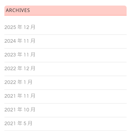
ARCHIVES
2025 年 12 月
2024 年 11 月
2023 年 11 月
2022 年 12 月
2022 年 1 月
2021 年 11 月
2021 年 10 月
2021 年 5 月