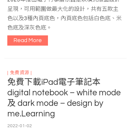
呈現，可用範圍做最大化的設計，共有五款主
色以及3種內頁底色，內頁底色包括白色底、米
色底及深灰色底。
Read More
免費資源
免費下載iPad電子筆記本
digital notebook – white mode
及 dark mode – design by
me.Learning
2022-01-02