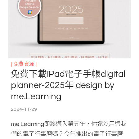
免費資源
免費下載iPad電子手帳digital
planner-2025年 design by
me.Learning
2024-11-29
me.Learning即將邁入第五年，你還沒用過我
們的電子行事曆嗎？今年推出的電子行事曆