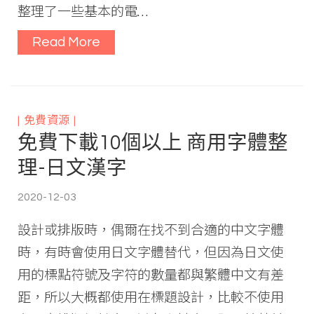
整理了一些基本的電…
Read More
免費資源
免費下載10個以上 商用字體整
理-日文漢字
2020-12-03
設計或排版時，偶爾在找不到合適的中文字體
時，有時會使用日文字體替代，但因為日文使
用的標點符號及字符的數量都與繁體中文有差
距，所以大概都使用在標題設計，比較不使用