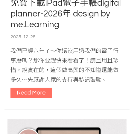
免費下載iPad電子手帳digital
planner-2026年 design by
me.Learning
2025-12-25
我們已經六年了～你還沒用過我們的電子行
事曆嗎？那你要趕快來看看了！請且用且珍
惜，說實在的，這個做高興的不知道還能做
多久～先感謝大家的支持與私訊鼓勵。
Read More