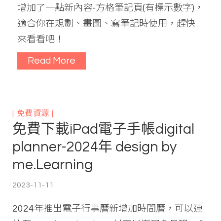
增加了一點新內容-方格筆記頁(有標示數字)，
適合你在規劃、畫圖、寫筆記時使用，趕快
來看看吧！
Read More
免費資源
免費下載iPad電子手帳digital
planner-2024年 design by
me.Learning
2023-11-11
2024年推出電子行事曆新增加時間曆，可以連