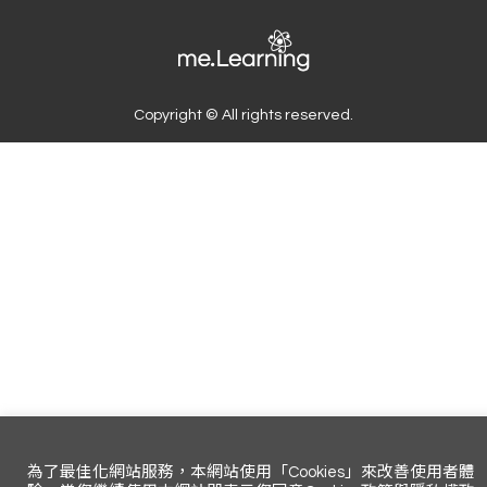
Copyright © All rights reserved.
為了最佳化網站服務，本網站使用「Cookies」來改善使用者體