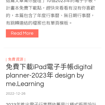
這篇文章幫你整理了10個2023年的電子手帳、
計畫本免費下載點，趕快來看看有沒有你喜歡
的，本篇包含了年度行事曆、無日期行事曆，
有跳轉連結的檔案也有單頁模板。
Read More
免費資源
免費下載iPad電子手帳digital
planner-2023年 design by
me.Learning
2022-12-26
2023年推出電子行事曆依舊是以橫式版面設計