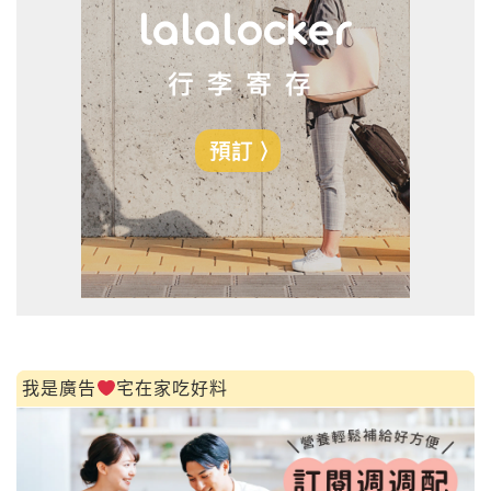
我是廣告
宅在家吃好料