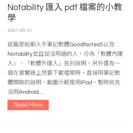
Notability 匯入 pdf 檔案的小教
學
2021-05-31
這篇是給剛入手筆記軟體GoodNotes5以及
Notability並且從沒用過的人，分為「軟體內匯
入」、「軟體外匯入」各別說明，另外還有一
個在瀏覽器上想要下載檔案時，直接用筆記軟
體開啟的說明，截圖示範是用iPad，暫時就先
沒用Android…
Read More