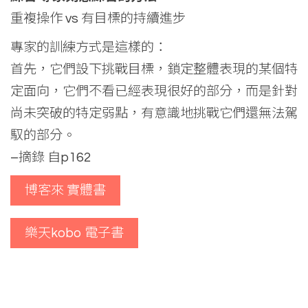
重複操作 vs 有目標的持續進步
專家的訓練方式是這樣的：
首先，它們設下挑戰目標，鎖定整體表現的某個特
定面向，它們不看已經表現很好的部分，而是針對
尚未突破的特定弱點，有意識地挑戰它們還無法駕
馭的部分。
–摘錄 自p162
博客來 實體書
樂天kobo 電子書