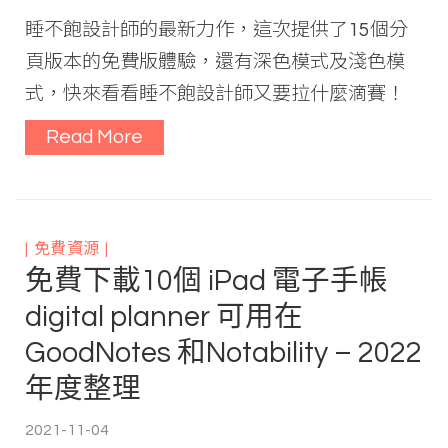
睡不飽設計師的最新力作，這次提供了15個分
頁版本的免費版體驗，還有深色模式及淺色模
式，快來看看睡不飽設計師又要拉什麼滴賽！
Read More
免費資源
免費下載10個 iPad 電子手帳
digital planner 可用在
GoodNotes 和Notability – 2022
年度整理
2021-11-04