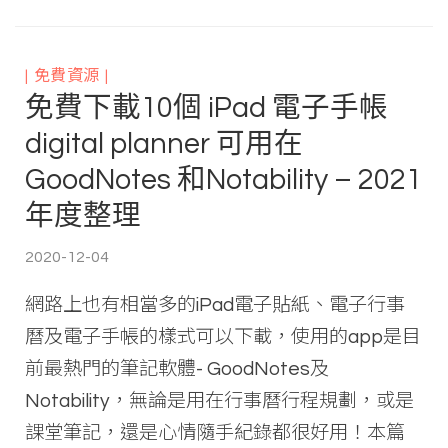
免費資源
免費下載10個 iPad 電子手帳
digital planner 可用在
GoodNotes 和Notability – 2021
年度整理
2020-12-04
網路上也有相當多的iPad電子貼紙、電子行事
曆及電子手帳的樣式可以下載，使用的app是目
前最熱門的筆記軟體- GoodNotes及
Notability，無論是用在行事曆行程規劃，或是
課堂筆記，還是心情隨手紀錄都很好用！本篇