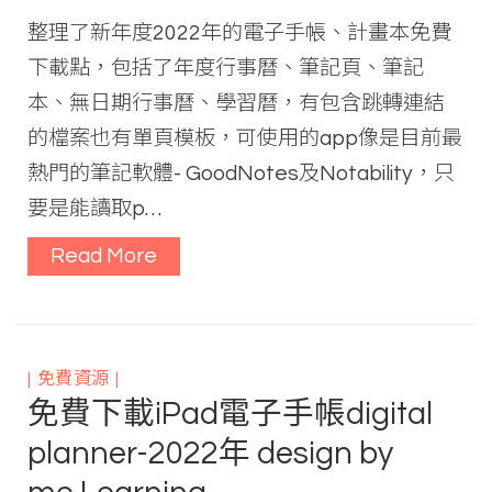
整理了新年度2022年的電子手帳、計畫本免費
下載點，包括了年度行事曆、筆記頁、筆記
本、無日期行事曆、學習曆，有包含跳轉連結
的檔案也有單頁模板，可使用的app像是目前最
熱門的筆記軟體- GoodNotes及Notability，只
要是能讀取p…
Read More
免費資源
免費下載iPad電子手帳digital
planner-2022年 design by