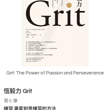
Grit: The Power of Passion and Perseverance
恆毅力 Grit
第七章
練習 專家刻意練習的方法