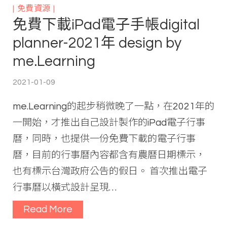
免費資源
免費下載iPad電子手帳digital
planner-2021年 design by
me.Learning
2021-01-09
me.Learning的起步稍微晚了一點，在2021年的
一開始，才推出自己設計製作的iPad電子行事
曆，同時，也提供一份免費下載的電子行事
曆，目前的行事曆內容都含有農曆日期標示，
也有標示台灣政府公告的假日。 首次推出電子
行事曆以橫式設計呈現…
Read More