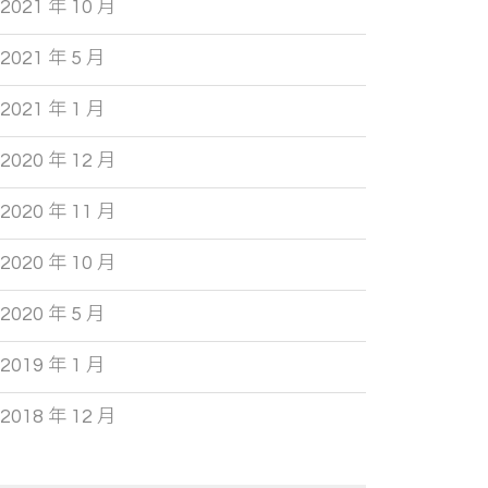
2021 年 10 月
2021 年 5 月
2021 年 1 月
2020 年 12 月
2020 年 11 月
2020 年 10 月
2020 年 5 月
2019 年 1 月
2018 年 12 月