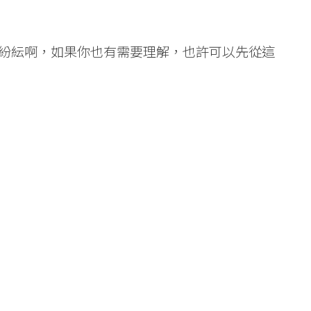
紛紜啊，如果你也有需要理解，也許可以先從這