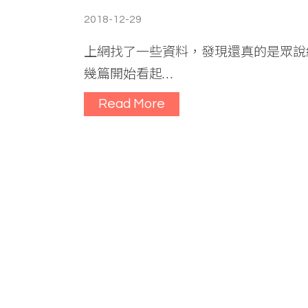
2018-12-29
上網找了一些資料，發現還真的是眾說
幾篇開始看起…
Read More