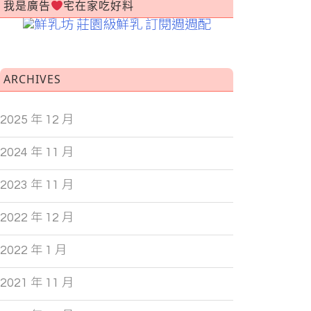
我是廣告
宅在家吃好料
ARCHIVES
2025 年 12 月
2024 年 11 月
2023 年 11 月
2022 年 12 月
2022 年 1 月
2021 年 11 月