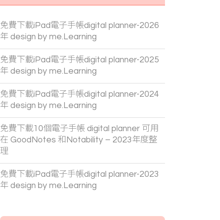
免費下載iPad電子手帳digital planner-2026
年 design by me.Learning
免費下載iPad電子手帳digital planner-2025
年 design by me.Learning
免費下載iPad電子手帳digital planner-2024
年 design by me.Learning
免費下載10個電子手帳 digital planner 可用
在 GoodNotes 和Notability – 2023年度整
理
免費下載iPad電子手帳digital planner-2023
年 design by me.Learning