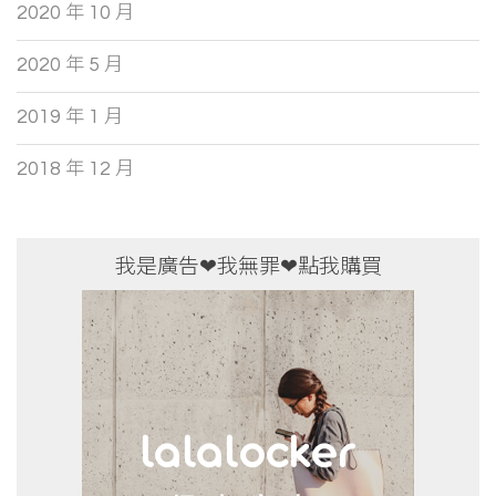
2020 年 10 月
2020 年 5 月
2019 年 1 月
2018 年 12 月