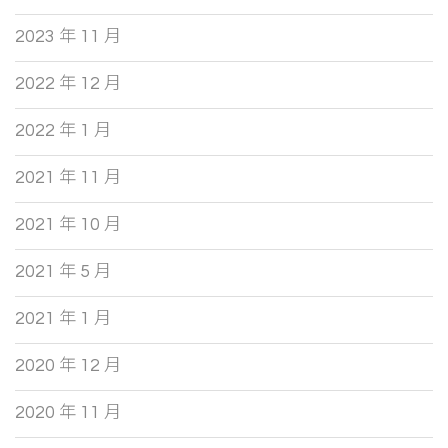
2023 年 11 月
2022 年 12 月
2022 年 1 月
2021 年 11 月
2021 年 10 月
2021 年 5 月
2021 年 1 月
2020 年 12 月
2020 年 11 月