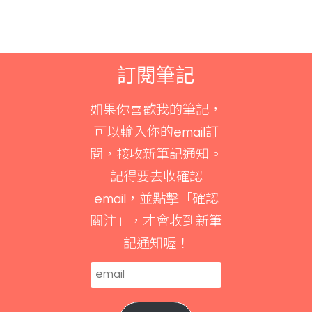
訂閱筆記
如果你喜歡我的筆記，
可以輸入你的email訂
閱，接收新筆記通知。
記得要去收確認
email，並點擊「確認
關注」，才會收到新筆
記通知喔！
email