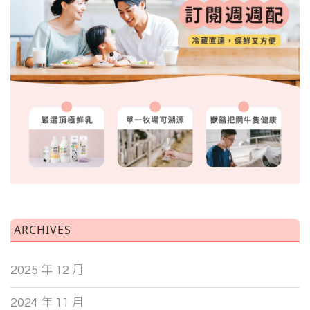
ARCHIVES
2025 年 12 月
2024 年 11 月