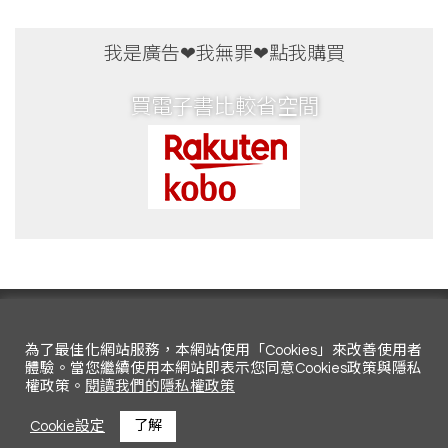
買電子書比較省空間
部落格
商品
為了最佳化網站服務，本網站使用「Cookies」來改善使用者
體驗。當您繼續使用本網站即表示您同意Cookies政策與隱私
權政策。
閱讀我們的隱私權政策
Cookie設定
了解
Copyright © All rights reserved.