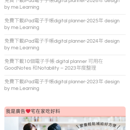
免費下載iPad電子手帳digital planner-2026年 design
by me.Learning
免費下載iPad電子手帳digital planner-2025年 design
by me.Learning
免費下載iPad電子手帳digital planner-2024年 design
by me.Learning
免費下載10個電子手帳 digital planner 可用在
GoodNotes 和Notability – 2023年度整理
免費下載iPad電子手帳digital planner-2023年 design
by me.Learning
我是廣告
宅在家吃好料