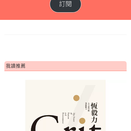
訂閱
我讀推薦