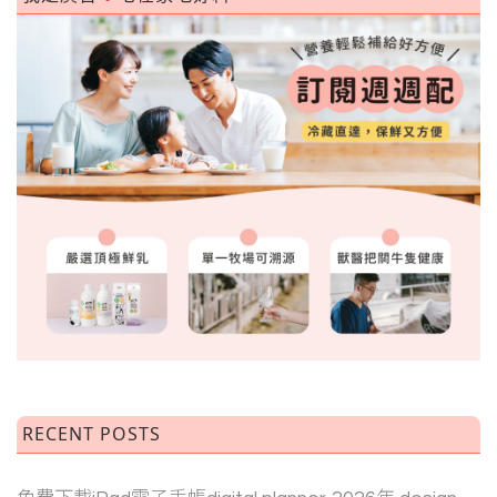
RECENT POSTS