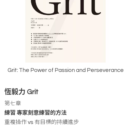
Grit: The Power of Passion and Perseverance
恆毅力 Grit
第七章
練習 專家刻意練習的方法
重複操作 vs 有目標的持續進步