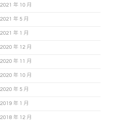
2021 年 10 月
2021 年 5 月
2021 年 1 月
2020 年 12 月
2020 年 11 月
2020 年 10 月
2020 年 5 月
2019 年 1 月
2018 年 12 月