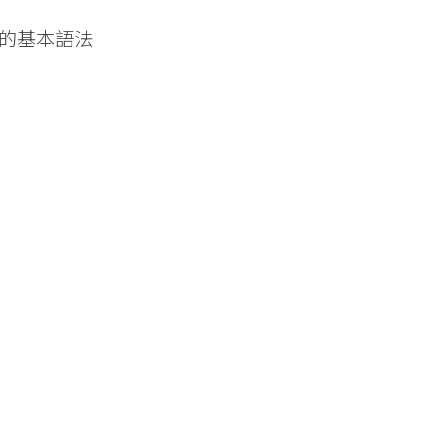
視窗）的基本語法