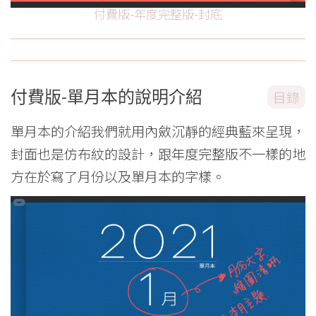
付費版-年度完整版-封底
付費版-單月本的說明介紹
目錄
單月本的介紹我們就用內斂沉靜的經典藍來呈現，
封面也是仿布紋的設計，跟年度完整版不一樣的地
方在於寫了月份以及單月本的字樣。