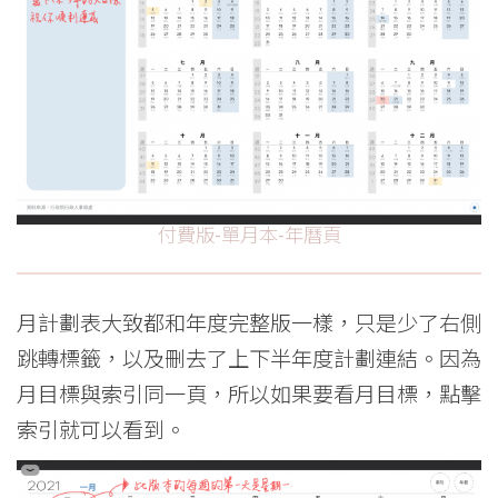
付費版-單月本-年曆頁
月計劃表大致都和年度完整版一樣，只是少了右側
跳轉標籤，以及刪去了上下半年度計劃連結。因為
月目標與索引同一頁，所以如果要看月目標，點擊
索引就可以看到。