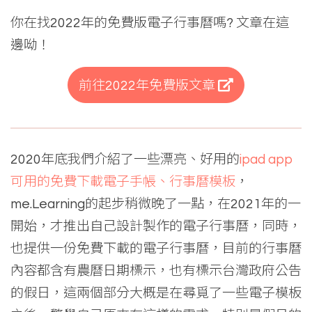
你在找2022年的免費版電子行事曆嗎? 文章在這
邊呦！
前往2022年免費版文章
2020年底我們介紹了一些漂亮、好用的
ipad app
可用的免費下載電子手帳、行事曆模板
，
me.Learning的起步稍微晚了一點，在2021年的一
開始，才推出自己設計製作的電子行事曆，同時，
也提供一份免費下載的電子行事曆，目前的行事曆
內容都含有農曆日期標示，也有標示台灣政府公告
的假日，這兩個部分大概是在尋覓了一些電子模板