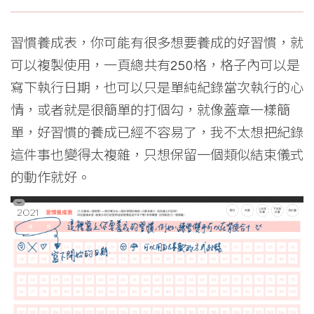
習慣養成表，你可能有很多想要養成的好習慣，就
可以複製使用，一頁總共有250格，格子內可以是
寫下執行日期，也可以只是單純紀錄當次執行的心
情，或者就是很簡單的打個勾，就像蓋章一樣簡
單，好習慣的養成已經不容易了，我不太想把紀錄
這件事也變得太複雜，只想保留一個類似結束儀式
的動作就好。