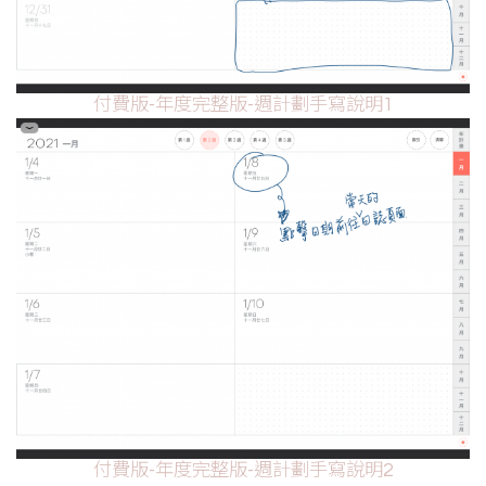
付費版-年度完整版-週計劃手寫說明1
付費版-年度完整版-週計劃手寫說明2