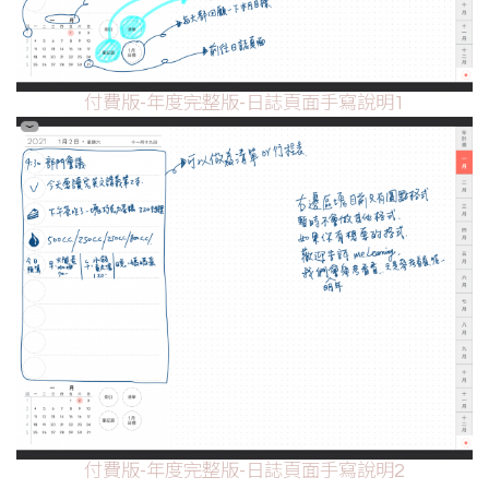
付費版-年度完整版-日誌頁面手寫說明1
付費版-年度完整版-日誌頁面手寫說明2