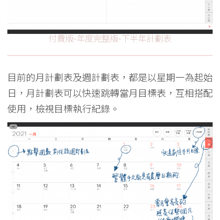
付費版-年度完整版-下半年計劃表
目前的月計劃表及週計劃表，都是以星期一為起始
日，月計劃表可以快速跳轉當月目標表，互相搭配
使用，檢視目標執行紀錄。