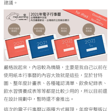
建議。
嚴格說起來，內容較為精簡，主要是我自己以前在
使用紙本行事曆的內容大致就是這些，至於甘特
圖、整年度計畫表、各種確認清單、飲食紀錄表、
飲水習慣養成表等等都是比較少用的，所以目前還
在設計規劃中，暫時還不會推出。
這次的電子行事曆以兩種方式展現，年度完整版以