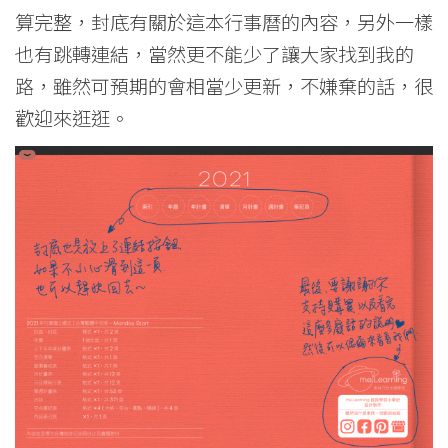
算完整，封底有關於這本行事曆的內容，另外一樣
也有跳轉連結，當然更不能少了讓大家找到我的
路，雖然可預期的會相當少更新，不嫌棄的話，很
歡迎來逛逛。