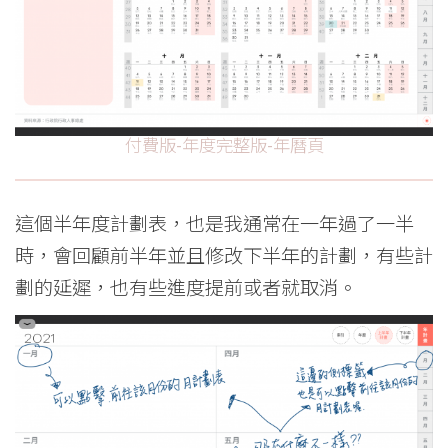
付費版-年度完整版-年曆頁
這個半年度計劃表，也是我通常在一年過了一半
時，會回顧前半年並且修改下半年的計劃，有些計
劃的延遲，也有些進度提前或者就取消。