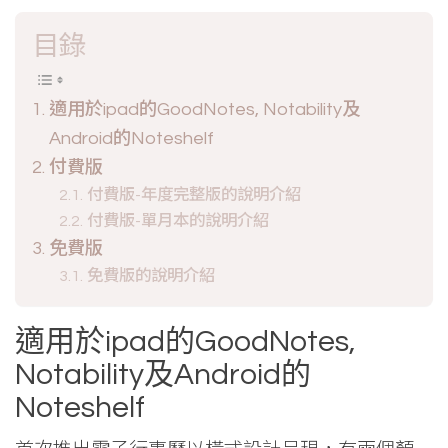
目錄
適用於ipad的GoodNotes, Notability及
Android的Noteshelf
付費版
付費版-年度完整版的說明介紹
付費版-單月本的說明介紹
免費版
免費版的說明介紹
適用於ipad的GoodNotes,
Notability及Android的
Noteshelf