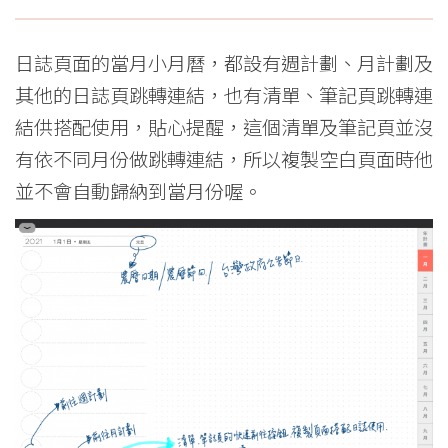
日誌頁面的當月小月曆，都設有週計劃、月計劃及
其他的日誌頁跳轉連結，也有清單、筆記頁跳轉連
結供搭配使用，貼心提醒，這個清單及筆記頁並沒
有依不同月份做跳轉連結，所以複製空白頁面時他
並不會自動歸納到當月份喔。