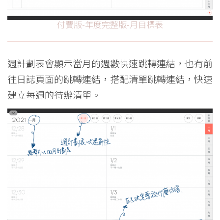
付費版-年度完整版-月目標表
週計劃表會顯示當月的週數快速跳轉連結，也有前
往日誌頁面的跳轉連結，搭配清單跳轉連結，快速
建立每週的待辦清單。