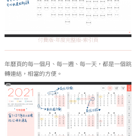
付費版-年度完整版-索引頁
年曆頁的每一個月、每一週、每一天，都是一個跳
轉連結，相當的方便。