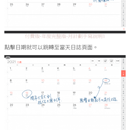
付費版-年度完整版-月計劃手寫說明1
點擊日期就可以跳轉至當天日誌頁面。