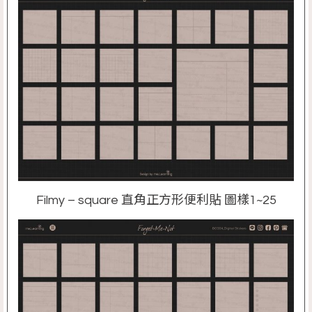
Filmy – square 直角正方形便利貼 圖樣1~25