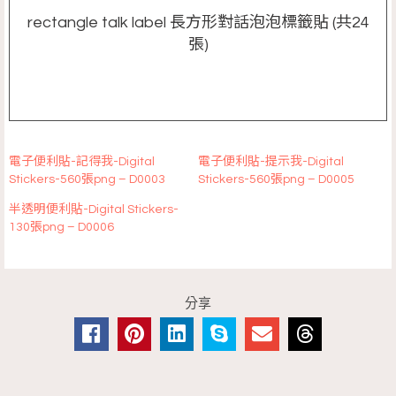
rectangle talk label 長方形對話泡泡標籤貼 (共24
張)
電子便利貼-記得我-Digital
電子便利貼-提示我-Digital
Stickers-560張png – D0003
Stickers-560張png – D0005
半透明便利貼-Digital Stickers-
130張png – D0006
分享