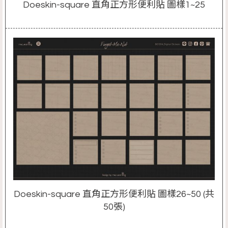
Doeskin-square 直角正方形便利貼 圖樣1~25
Doeskin-square 直角正方形便利貼 圖樣26~50 (共
50張)