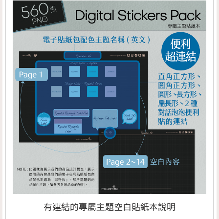
有連結的專屬主題空白貼紙本說明