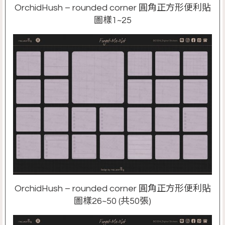
OrchidHush – rounded corner 圓角正方形便利貼
圖樣1~25
OrchidHush – rounded corner 圓角正方形便利貼
圖樣26~50 (共50張)