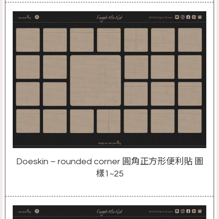
Doeskin – rounded corner 圓角正方形便利貼 圖
樣1~25