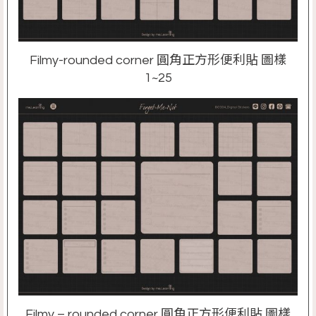
Filmy-rounded corner 圓角正方形便利貼 圖樣
1~25
Filmy – rounded corner 圓角正方形便利貼 圖樣