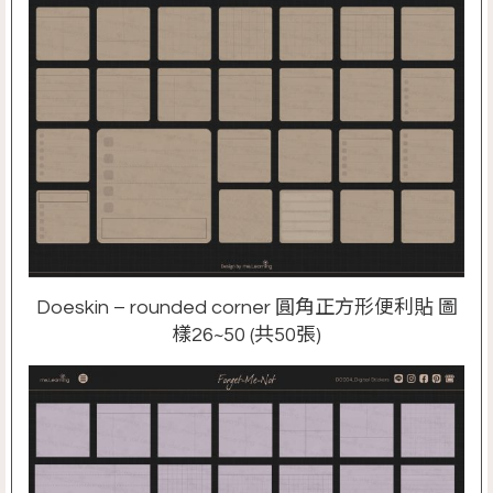
Doeskin – rounded corner 圓角正方形便利貼 圖
樣26~50 (共50張)