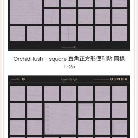
OrchidHush – square 直角正方形便利貼 圖樣
1~25