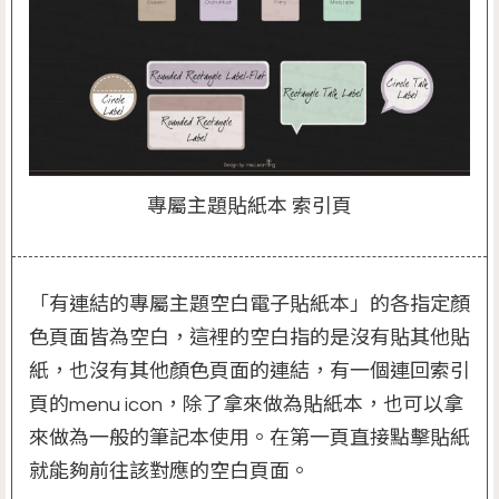
專屬主題貼紙本 索引頁
「有連結的專屬主題空白電子貼紙本」的各指定顏
色頁面皆為空白，這裡的空白指的是沒有貼其他貼
紙，也沒有其他顏色頁面的連結，有一個連回索引
頁的menu icon，除了拿來做為貼紙本，也可以拿
來做為一般的筆記本使用。在第一頁直接點擊貼紙
就能夠前往該對應的空白頁面。