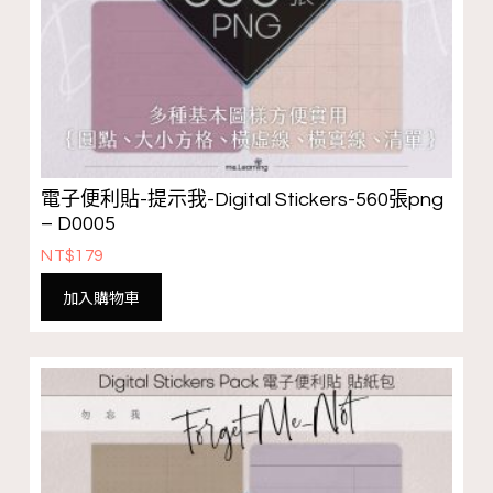
電子便利貼-提示我-Digital Stickers-560張png
– D0005
NT$
179
加入購物車