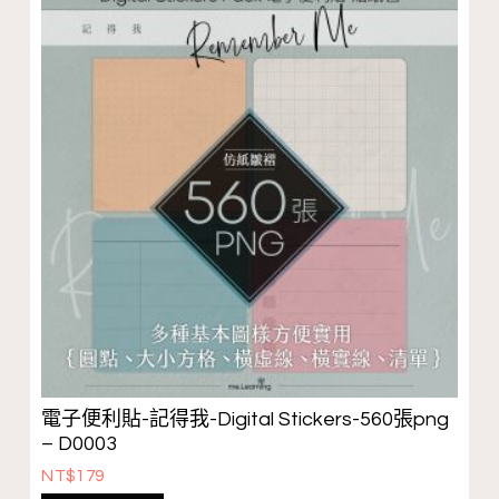
電子便利貼-記得我-Digital Stickers-560張png
– D0003
NT$
179