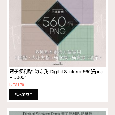
電子便利貼-勿忘我-Digital Stickers-560張png
– D0004
NT$
179
加入購物車