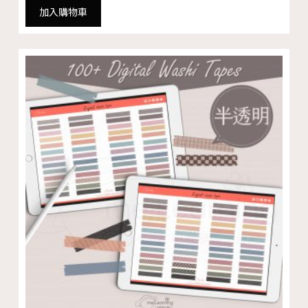
加入購物車