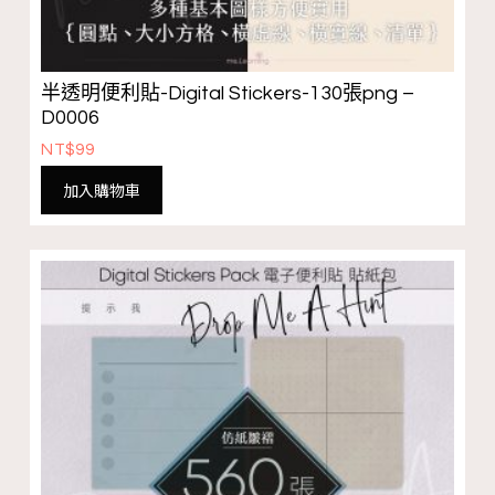
半透明便利貼-Digital Stickers-130張png –
D0006
NT$
99
加入購物車