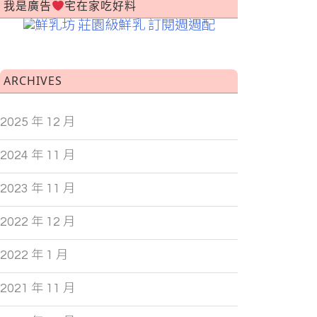
我是廣告
宅在家吃好料
ARCHIVES
2025 年 12 月
2024 年 11 月
2023 年 11 月
2022 年 12 月
2022 年 1 月
2021 年 11 月