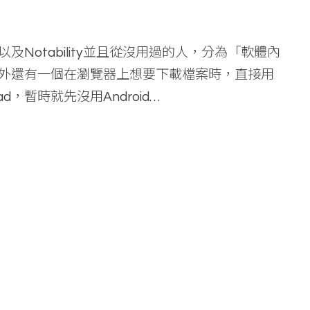
以及Notability並且從沒用過的人，分為「軟體內
外還有一個在瀏覽器上想要下載檔案時，直接用
，暫時就先沒用Android…