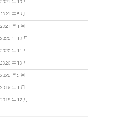
2021 年 10 月
2021 年 5 月
2021 年 1 月
2020 年 12 月
2020 年 11 月
2020 年 10 月
2020 年 5 月
2019 年 1 月
2018 年 12 月