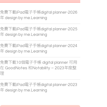
免費下載iPad電子手帳digital planner-2026
年 design by me.Learning
免費下載iPad電子手帳digital planner-2025
年 design by me.Learning
免費下載iPad電子手帳digital planner-2024
年 design by me.Learning
免費下載10個電子手帳 digital planner 可用
在 GoodNotes 和Notability – 2023年度整
理
免費下載iPad電子手帳digital planner-2023
年 design by me.Learning