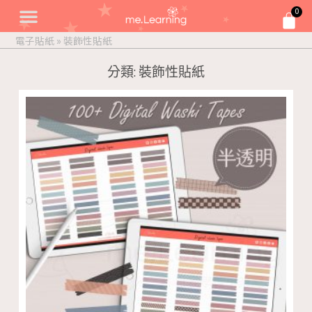
0
電子貼紙
»
裝飾性貼紙
分類: 裝飾性貼紙