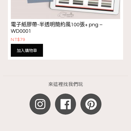
電子紙膠帶-半透明簡約風100張+ png –
WD0001
NT$
79
加入購物車
來這裡找我們玩