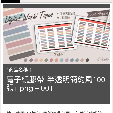
[ 商品名稱: ]
電子紙膠帶-半透明簡約風100
張+ png – 001