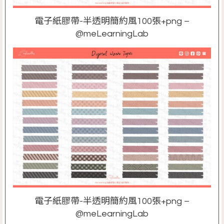
電子紙膠帶-半透明簡約風100張+png –
@meLearningLab
電子紙膠帶-半透明簡約風100張+png –
@meLearningLab