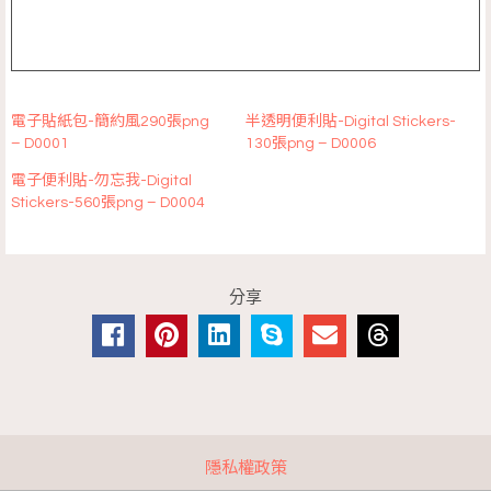
電子貼紙包-簡約風290張png
半透明便利貼-Digital Stickers-
– D0001
130張png – D0006
電子便利貼-勿忘我-Digital
Stickers-560張png – D0004
分享
隱私權政策